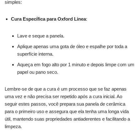
simples:
Cura Específica para Oxford Linea
:
Lave e seque a panela.
Aplique apenas uma gota de óleo e espalhe por toda a
superfície interna.
Aqueça em fogo alto por 1 minuto e depois limpe com um
papel ou pano seco.
Lembre-se de que a cura é um processo que se faz apenas
uma vez e não precisa ser repetido após a cura inicial. Ao
seguir estes passos, você prepara sua panela de cerâmica
para o primeiro uso e assegura que ela tenha uma longa vida
útil, mantendo suas propriedades antiaderentes e facilitando a
limpeza.