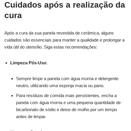
Cuidados após a realização da
cura
Após a cura da sua panela revestida de cerâmica, alguns
cuidados são essenciais para manter a qualidade e prolongar a
vida útil do utensílio. Siga estas recomendações:
Limpeza Pós-Uso
:
Sempre limpe a panela com água morna e detergente
neutro, utilizando uma esponja macia ou pano.
Para resíduos de comida mais persistentes, encha a
panela com água morna e uma pequena quantidade de
bicarbonato de sódio e deixe de molho por um tempo
antes de limpar.