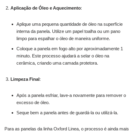
Aplicação de Óleo e Aquecimento
:
Aplique uma pequena quantidade de óleo na superfície
interna da panela. Utilize um papel toalha ou um pano
limpo para espalhar o óleo de maneira uniforme.
Coloque a panela em fogo alto por aproximadamente 1
minuto. Este processo ajudará a selar o óleo na
cerâmica, criando uma camada protetora.
Limpeza Final
:
Após a panela esfriar, lave-a novamente para remover o
excesso de óleo.
Seque bem a panela antes de guardá-la ou utilizá-la.
Para as panelas da linha Oxford Linea, o processo é ainda mais