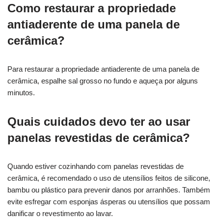
Como restaurar a propriedade
antiaderente de uma panela de
cerâmica?
Para restaurar a propriedade antiaderente de uma panela de
cerâmica, espalhe sal grosso no fundo e aqueça por alguns
minutos.
Quais cuidados devo ter ao usar
panelas revestidas de cerâmica?
Quando estiver cozinhando com panelas revestidas de
cerâmica, é recomendado o uso de utensílios feitos de silicone,
bambu ou plástico para prevenir danos por arranhões. Também
evite esfregar com esponjas ásperas ou utensílios que possam
danificar o revestimento ao lavar.