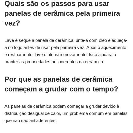
Quais são os passos para usar
panelas de cerâmica pela primeira
vez?
Lave e seque a panela de cerâmica, unte-a com óleo e aqueça-
a no fogo antes de usar pela primeira vez. Após o aquecimento
e resfriamento, lave o utensílio novamente. Isso ajudará a
manter as propriedades antiaderentes da cerâmica.
Por que as panelas de cerâmica
começam a grudar com o tempo?
As panelas de cerâmica podem começar a grudar devido à
distribuição desigual de calor, um problema comum em panelas
que não são antiaderentes.