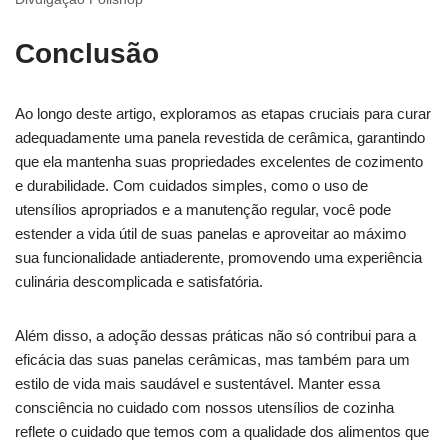
Conclusão
Ao longo deste artigo, exploramos as etapas cruciais para curar
adequadamente uma panela revestida de cerâmica, garantindo
que ela mantenha suas propriedades excelentes de cozimento
e durabilidade. Com cuidados simples, como o uso de
utensílios apropriados e a manutenção regular, você pode
estender a vida útil de suas panelas e aproveitar ao máximo
sua funcionalidade antiaderente, promovendo uma experiência
culinária descomplicada e satisfatória.
Além disso, a adoção dessas práticas não só contribui para a
eficácia das suas panelas cerâmicas, mas também para um
estilo de vida mais saudável e sustentável. Manter essa
consciência no cuidado com nossos utensílios de cozinha
reflete o cuidado que temos com a qualidade dos alimentos que