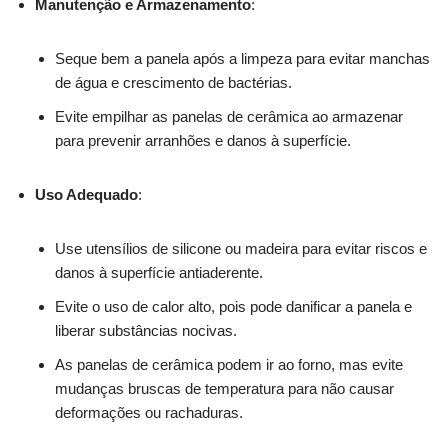
Manutenção e Armazenamento
:
Seque bem a panela após a limpeza para evitar manchas
de água e crescimento de bactérias.
Evite empilhar as panelas de cerâmica ao armazenar
para prevenir arranhões e danos à superfície.
Uso Adequado
:
Use utensílios de silicone ou madeira para evitar riscos e
danos à superfície antiaderente.
Evite o uso de calor alto, pois pode danificar a panela e
liberar substâncias nocivas.
As panelas de cerâmica podem ir ao forno, mas evite
mudanças bruscas de temperatura para não causar
deformações ou rachaduras.