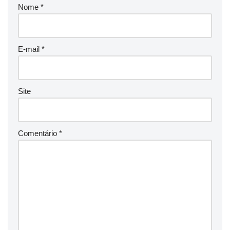
Nome
*
E-mail
*
Site
Comentário
*