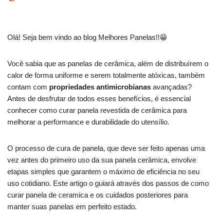
Olá! Seja bem vindo ao blog Melhores Panelas!!😁
Você sabia que as panelas de cerâmica, além de distribuírem o
calor de forma uniforme e serem totalmente atóxicas, também
contam com
propriedades antimicrobianas
avançadas?
Antes de desfrutar de todos esses benefícios, é essencial
conhecer como curar panela revestida de cerâmica para
melhorar a performance e durabilidade do utensílio.
O processo de cura de panela, que deve ser feito apenas uma
vez antes do primeiro uso da sua panela cerâmica, envolve
etapas simples que garantem o máximo de eficiência no seu
uso cotidiano. Este artigo o guiará através dos passos de como
curar panela de ceramica e os cuidados posteriores para
manter suas panelas em perfeito estado.