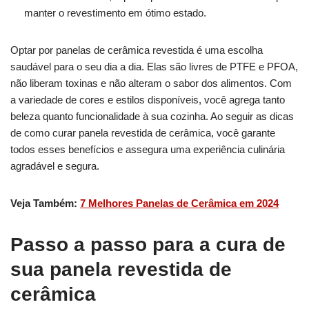
manter o revestimento em ótimo estado.
Optar por panelas de cerâmica revestida é uma escolha
saudável para o seu dia a dia. Elas são livres de PTFE e PFOA,
não liberam toxinas e não alteram o sabor dos alimentos. Com
a variedade de cores e estilos disponíveis, você agrega tanto
beleza quanto funcionalidade à sua cozinha. Ao seguir as dicas
de como curar panela revestida de cerâmica, você garante
todos esses benefícios e assegura uma experiência culinária
agradável e segura.
Veja Também:
7 Melhores Panelas de Cerâmica em 2024
Passo a passo para a cura de
sua panela revestida de
cerâmica