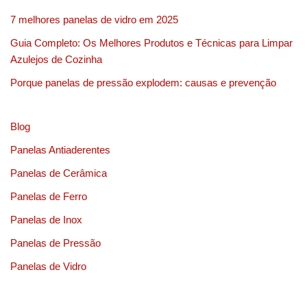
7 melhores panelas de vidro em 2025
Guia Completo: Os Melhores Produtos e Técnicas para Limpar
Azulejos de Cozinha
Porque panelas de pressão explodem: causas e prevenção
Blog
Panelas Antiaderentes
Panelas de Cerâmica
Panelas de Ferro
Panelas de Inox
Panelas de Pressão
Panelas de Vidro