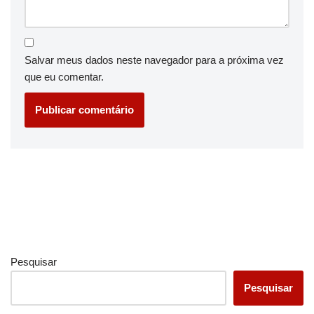
Salvar meus dados neste navegador para a próxima vez
que eu comentar.
Pesquisar
Pesquisar