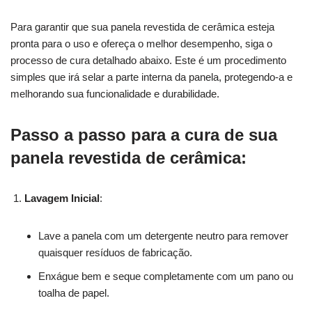
Para garantir que sua panela revestida de cerâmica esteja
pronta para o uso e ofereça o melhor desempenho, siga o
processo de cura detalhado abaixo. Este é um procedimento
simples que irá selar a parte interna da panela, protegendo-a e
melhorando sua funcionalidade e durabilidade.
Passo a passo para a cura de sua
panela revestida de cerâmica:
Lavagem Inicial
:
Lave a panela com um detergente neutro para remover
quaisquer resíduos de fabricação.
Enxágue bem e seque completamente com um pano ou
toalha de papel.