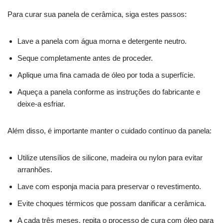
Para curar sua panela de cerâmica, siga estes passos:
Lave a panela com água morna e detergente neutro.
Seque completamente antes de proceder.
Aplique uma fina camada de óleo por toda a superfície.
Aqueça a panela conforme as instruções do fabricante e
deixe-a esfriar.
Além disso, é importante manter o cuidado contínuo da panela:
Utilize utensílios de silicone, madeira ou nylon para evitar
arranhões.
Lave com esponja macia para preservar o revestimento.
Evite choques térmicos que possam danificar a cerâmica.
A cada três meses, repita o processo de cura com óleo para