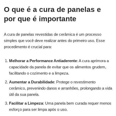
O que é a cura de panelas e
por que é importante
A cura de panelas revestidas de cerâmica é um processo
simples que você deve realizar antes do primeiro uso. Esse
procedimento é crucial para:
Melhorar a Performance Antiaderente
: A cura aprimora a
capacidade da panela de evitar que os alimentos grudem,
facilitando o cozimento e a limpeza.
Aumentar a Durabilidade
: Protege o revestimento
cerâmico, prevenindo danos e arranhões, prolongando a vida
útil da sua panela.
Facilitar a Limpeza
: Uma panela bem curada requer menos
esforço para ser limpa após o uso.