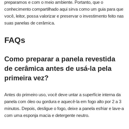
preparamos e com o meio ambiente. Portanto, que o
conhecimento compartilhado aqui sirva como um guia para que
você, leitor, possa valorizar e preservar o investimento feito nas
suas panelas de cerâmica.
FAQs
Como preparar a panela revestida
de cerâmica antes de usá-la pela
primeira vez?
Antes do primeiro uso, você deve untar a superfície interna da
panela com óleo ou gordura e aquecê-la em fogo alto por 2 a 3
minutos. Depois, desligue o fogo, deixe a panela esfriar e lave-a
com uma esponja macia e detergente neutro.