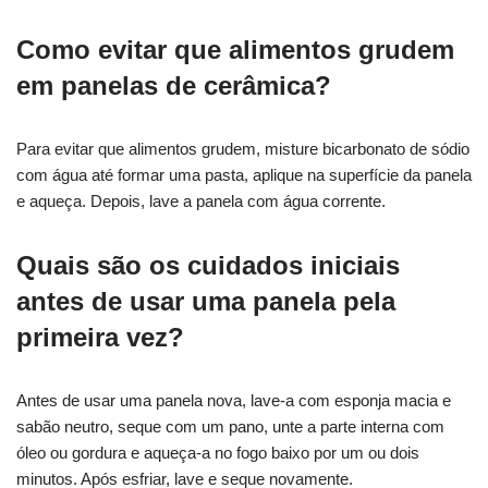
Como evitar que alimentos grudem
em panelas de cerâmica?
Para evitar que alimentos grudem, misture bicarbonato de sódio
com água até formar uma pasta, aplique na superfície da panela
e aqueça. Depois, lave a panela com água corrente.
Quais são os cuidados iniciais
antes de usar uma panela pela
primeira vez?
Antes de usar uma panela nova, lave-a com esponja macia e
sabão neutro, seque com um pano, unte a parte interna com
óleo ou gordura e aqueça-a no fogo baixo por um ou dois
minutos. Após esfriar, lave e seque novamente.