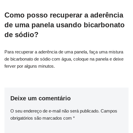
Como posso recuperar a aderência
de uma panela usando bicarbonato
de sódio?
Para recuperar a aderência de uma panela, faça uma mistura
de bicarbonato de sódio com água, coloque na panela e deixe
ferver por alguns minutos.
Deixe um comentário
O seu endereço de e-mail não será publicado.
Campos
obrigatórios são marcados com
*