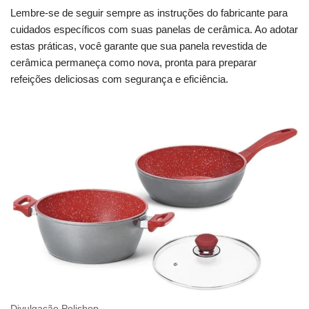
Lembre-se de seguir sempre as instruções do fabricante para
cuidados específicos com suas panelas de cerâmica. Ao adotar
estas práticas, você garante que sua panela revestida de
cerâmica permaneça como nova, pronta para preparar
refeições deliciosas com segurança e eficiência.
Divulgação Polishop