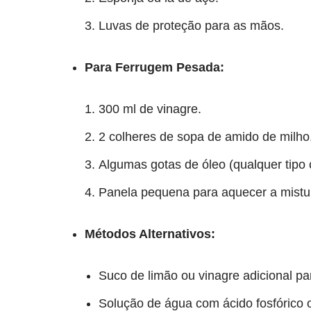
Luvas de proteção para as mãos.
Para Ferrugem Pesada:
300 ml de vinagre.
2 colheres de sopa de amido de milho
Algumas gotas de óleo (qualquer tipo 
Panela pequena para aquecer a mistu
Métodos Alternativos:
Suco de limão ou vinagre adicional pa
Solução de água com ácido fosfórico 