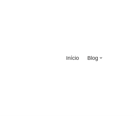
Início
Blog