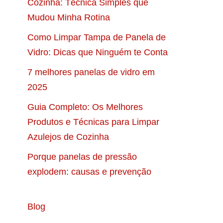
Cozinha: Técnica Simples que
Mudou Minha Rotina
Como Limpar Tampa de Panela de
Vidro: Dicas que Ninguém te Conta
7 melhores panelas de vidro em
2025
Guia Completo: Os Melhores
Produtos e Técnicas para Limpar
Azulejos de Cozinha
Porque panelas de pressão
explodem: causas e prevenção
Blog