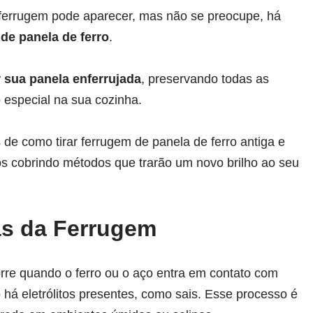
ferrugem pode aparecer, mas não se preocupe, há
 de panela de ferro
.
ar sua panela enferrujada
, preservando todas as
 especial na sua cozinha.
 de como tirar ferrugem de panela de ferro antiga e
os cobrindo métodos que trarão um novo brilho ao seu
s da Ferrugem
rre quando o ferro ou o aço entra em contato com
há eletrólitos presentes, como sais. Esse processo é