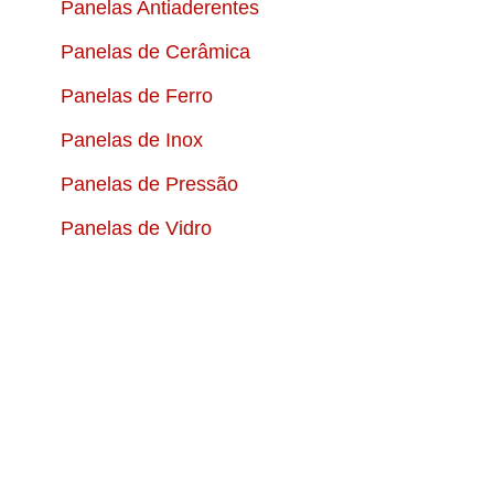
Panelas Antiaderentes
Panelas de Cerâmica
Panelas de Ferro
Panelas de Inox
Panelas de Pressão
Panelas de Vidro