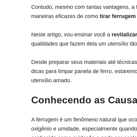
Contudo, mesmo com tantas vantagens, a 
maneiras eficazes de como
tirar ferrugem
Neste artigo, vou ensinar você a
revitaliz
qualidades que fazem dela um utensílio tão
Desde preparar seus materiais até técnicas
dicas para limpar panela de ferro, estarem
utensílio amado.
Conhecendo as Causa
A ferrugem é um fenômeno natural que oco
oxigênio e umidade, especialmente quando 